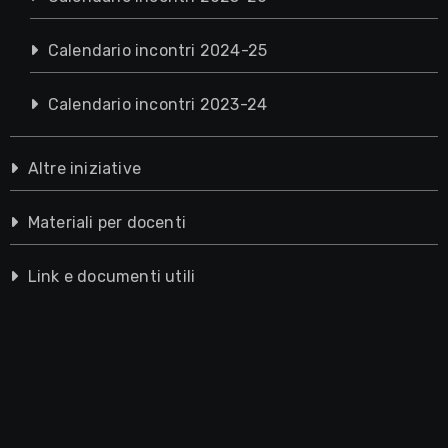
Calendario incontri 2024-25
Calendario incontri 2023-24
Altre iniziative
Materiali per docenti
Link e documenti utili