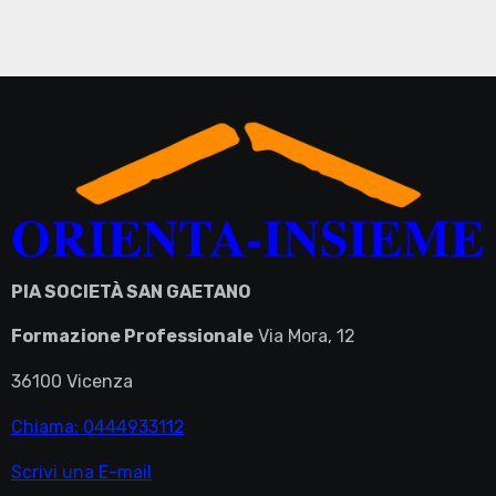
PIA SOCIETÀ SAN GAETANO
Formazione Professionale
Via Mora, 12
36100 Vicenza
Chiama:
0444933112
Scrivi una E-mail