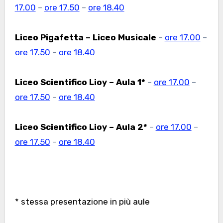
17.00
–
ore 17.50
–
ore 18.40
Liceo Pigafetta – Liceo Musicale
–
ore 17.00
–
ore 17.50
–
ore 18.40
Liceo Scientifico Lioy – Aula 1*
–
ore 17.00
–
ore 17.50
–
ore 18.40
Liceo Scientifico Lioy – Aula 2*
–
ore 17.00
–
ore 17.50
–
ore 18.40
* stessa presentazione in più aule