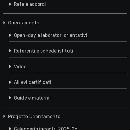
Rete e accordi
Orientamento
Open-day e laboratori orientativi
Referenti e schede istituti
Video
Allievi certificati
Guide e materiali
Progetto Orientamento
Calendario incontri 2025-26