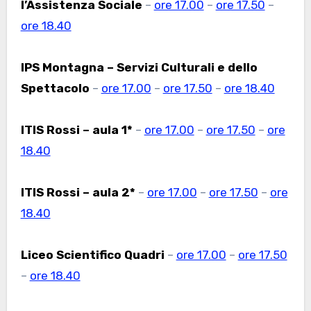
l’Assistenza Sociale
–
ore 17.00
–
ore 17.50
–
ore 18.40
IPS Montagna – Servizi Culturali e dello
Spettacolo
–
ore 17.00
–
ore 17.50
–
ore 18.40
ITIS Rossi – aula 1*
–
ore 17.00
–
ore 17.50
–
ore
18.40
ITIS Rossi – aula 2*
–
ore 17.00
–
ore 17.50
–
ore
18.40
Liceo Scientifico Quadri
–
ore 17.00
–
ore 17.50
–
ore 18.40