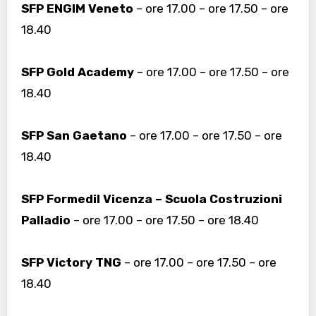
SFP ENGIM Veneto
– ore 17.00 – ore 17.50 – ore
18.40
SFP Gold Academy
– ore 17.00 – ore 17.50 – ore
18.40
SFP San Gaetano
– ore 17.00 – ore 17.50 – ore
18.40
SFP Formedil Vicenza – Scuola Costruzioni
Palladio
– ore 17.00 – ore 17.50 – ore 18.40
SFP Victory TNG
– ore 17.00 – ore 17.50 – ore
18.40