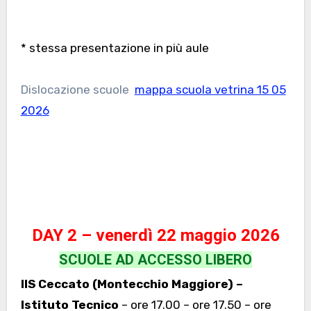
I
* stessa presentazione in più aule
Dislocazione scuole
mappa scuola vetrina 15 05
2026
I
DAY 2 – venerdì 22 maggio 2026
SCUOLE AD ACCESSO LIBERO
IIS Ceccato (Montecchio Maggiore) –
Istituto Tecnico
– ore 17.00 – ore 17.50 – ore