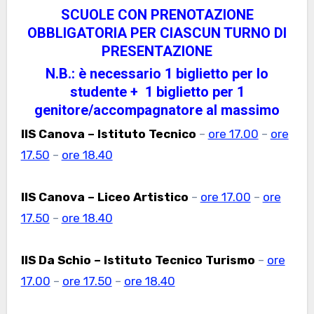
SCUOLE CON PRENOTAZIONE
OBBLIGATORIA PER CIASCUN TURNO DI
PRESENTAZIONE
N.B.: è necessario
1 biglietto per lo
studente + 1 biglietto per 1
genitore/accompagnatore
al massimo
IIS Canova – Istituto Tecnico
–
ore 17.00
–
ore
17.50
–
ore 18.40
IIS Canova – Liceo Artistico
–
ore 17.00
–
ore
17.50
–
ore 18.40
IIS Da Schio – Istituto Tecnico Turismo
–
ore
17.00
–
ore 17.50
–
ore 18.40