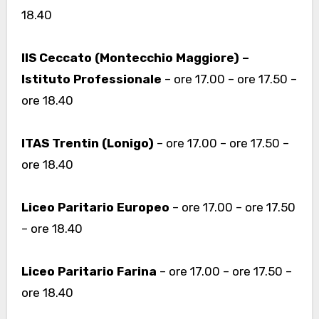
18.40
IIS Ceccato (Montecchio Maggiore) –
Istituto Professionale
– ore 17.00 – ore 17.50 –
ore 18.40
ITAS Trentin (Lonigo)
– ore 17.00 – ore 17.50 –
ore 18.40
Liceo Paritario Europeo
– ore 17.00 – ore 17.50
– ore 18.40
Liceo Paritario Farina
– ore 17.00 – ore 17.50 –
ore 18.40