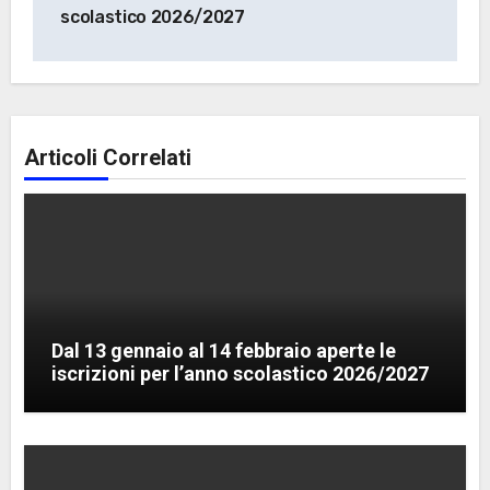
scolastico 2026/2027
Articoli Correlati
Dal 13 gennaio al 14 febbraio aperte le
iscrizioni per l’anno scolastico 2026/2027